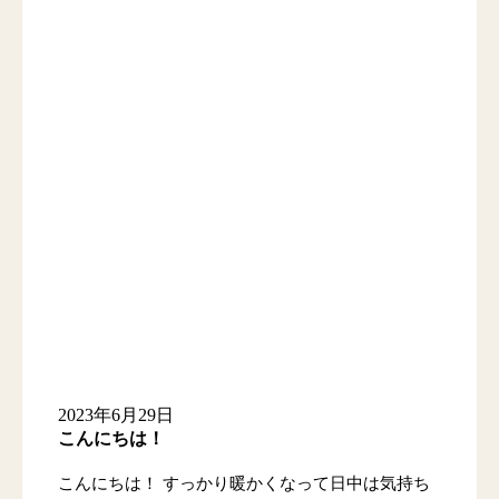
2023年6月29日
こんにちは！
こんにちは！ すっかり暖かくなって日中は気持ち