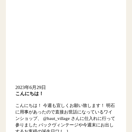
2023年6月29日
こんにちは！
こんにちは！ 今週も宜しくお願い致します！ 明石
に用事があったので直接お世話になっているワイ
ンショップ、 @haut_village さんに仕入れに行って
参りました バックヴィンテージや今週末にお出し
するお客様の誕生日ワ […]