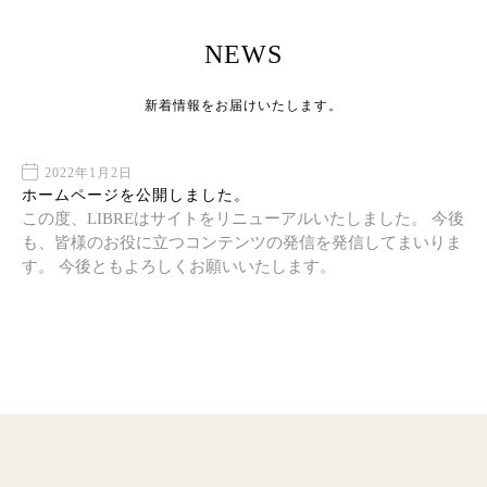
NEWS
新着情報をお届けいたします。
2022年1月2日
ホームページを公開しました。
この度、LIBREはサイトをリニューアルいたしました。 今後
も、皆様のお役に立つコンテンツの発信を発信してまいりま
す。 今後ともよろしくお願いいたします。