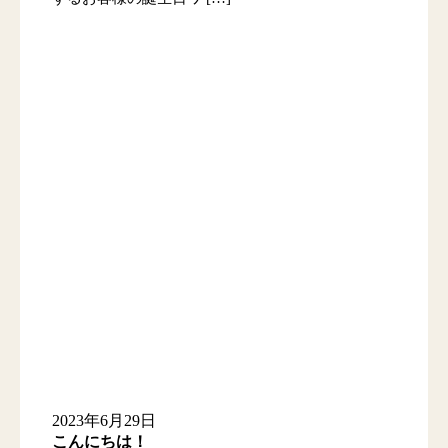
2023年6月29日
こんにちは！