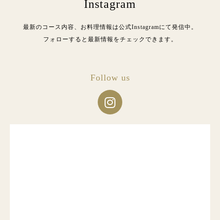
Instagram
最新のコース内容、お料理情報は公式Instagramにて発信中。
フォローすると最新情報をチェックできます。
Follow us