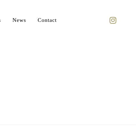
s
News
Contact