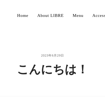
Home
About LIBRE
Menu
Acces
2023年6月29日
こんにちは！