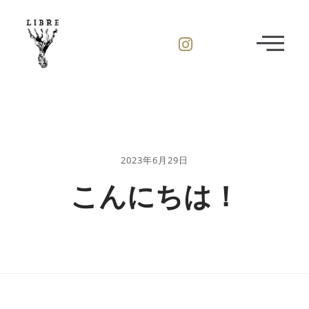
2023年6月29日
こんにちは！