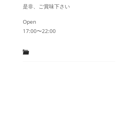
是非、ご賞味下さい
Open
17:00〜22:00