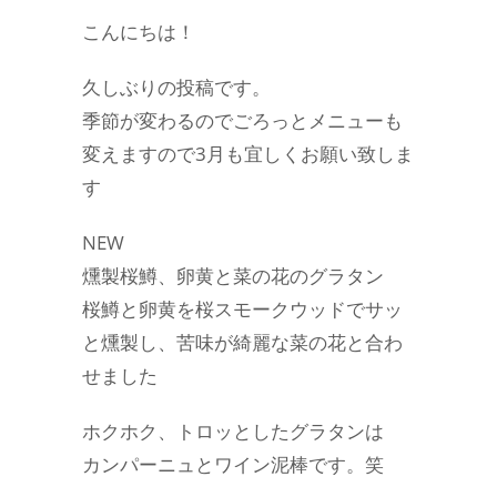
こんにちは！
久しぶりの投稿です。
季節が変わるのでごろっとメニューも
変えますので3月も宜しくお願い致しま
す
NEW
燻製桜鱒、卵黄と菜の花のグラタン
桜鱒と卵黄を桜スモークウッドでサッ
と燻製し、苦味が綺麗な菜の花と合わ
せました
ホクホク、トロッとしたグラタンは
カンパーニュとワイン泥棒です。笑