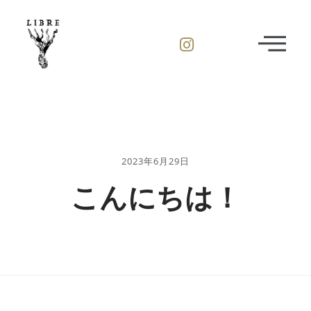
2023年6月29日
こんにちは！