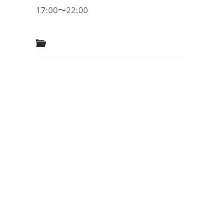
17:00〜22:00