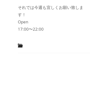
それでは今週も宜しくお願い致しま
す！
Open
17:00〜22:00