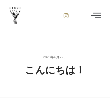
2023年6月29日
こんにちは！