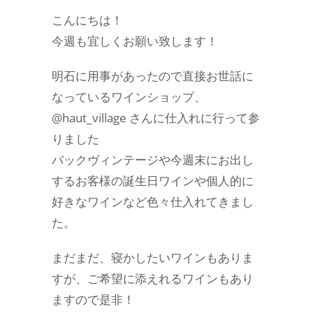
こんにちは！
今週も宜しくお願い致します！
明石に用事があったので直接お世話に
なっているワインショップ、
@haut_village さんに仕入れに行って参
りました
バックヴィンテージや今週末にお出し
するお客様の誕生日ワインや個人的に
好きなワインなど色々仕入れてきまし
た。
まだまだ、寝かしたいワインもありま
すが、ご希望に添えれるワインもあり
ますので是非！