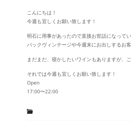
こんにちは！
今週も宜しくお願い致します！
明石に用事があったので直接お世話になっているワイ
バックヴィンテージや今週末にお出しするお
まだまだ、寝かしたいワインもありますが、
それでは今週も宜しくお願い致します！
Open
17:00〜22:00