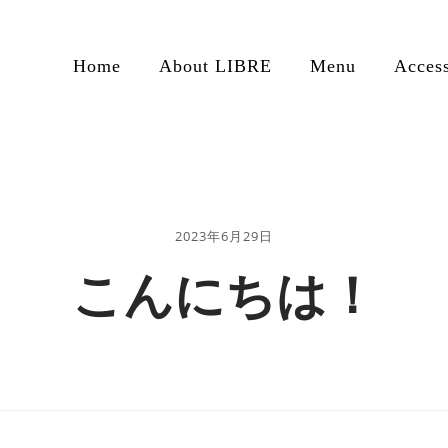
Home
About LIBRE
Menu
Acces
2023年6月29日
こんにちは！