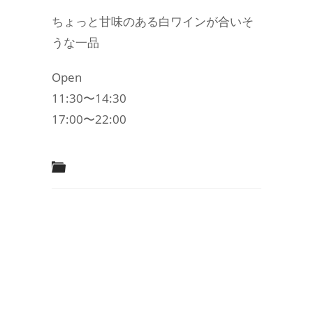
ちょっと甘味のある白ワインが合いそ
うな一品
Open
11:30〜14:30
17:00〜22:00