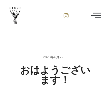
2023年6月29日
おはようござい
ます！