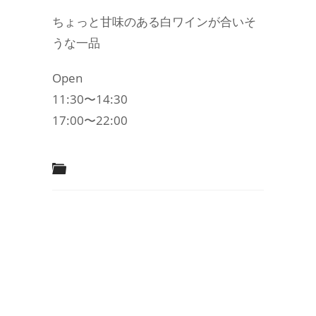
ちょっと甘味のある白ワインが合いそ
うな一品
Open
11:30〜14:30
17:00〜22:00