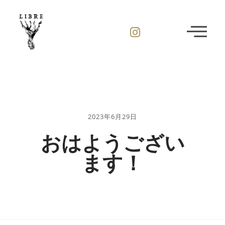
2023年6月29日
おはようござい
ます！