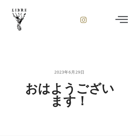
2023年6月29日
おはようござい
ます！