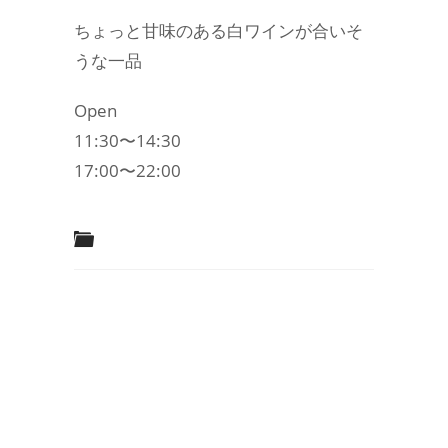
ちょっと甘味のある白ワインが合いそ
うな一品
Open
11:30〜14:30
17:00〜22:00