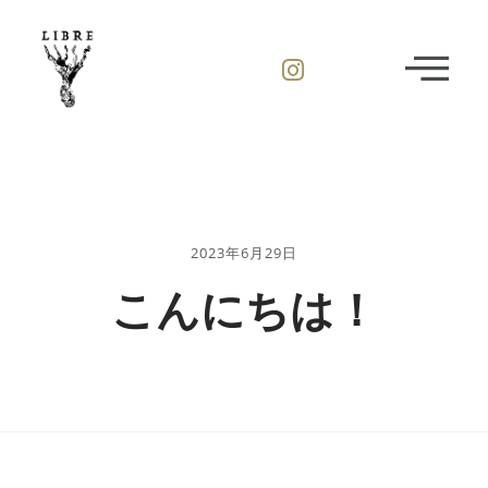
2023年6月29日
こんにちは！