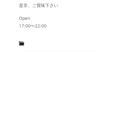
是非、ご賞味下さい
Open
17:00〜22:00