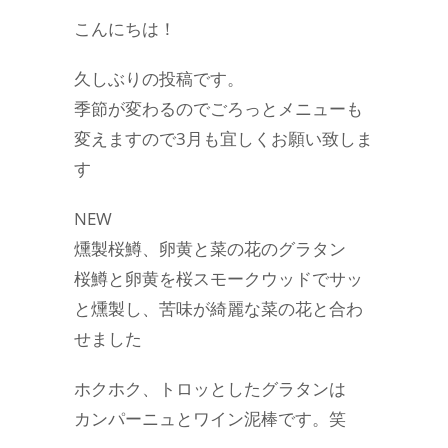
こんにちは！
久しぶりの投稿です。
季節が変わるのでごろっとメニューも
変えますので3月も宜しくお願い致しま
す
NEW
燻製桜鱒、卵黄と菜の花のグラタン
桜鱒と卵黄を桜スモークウッドでサッ
と燻製し、苦味が綺麗な菜の花と合わ
せました
ホクホク、トロッとしたグラタンは
カンパーニュとワイン泥棒です。笑