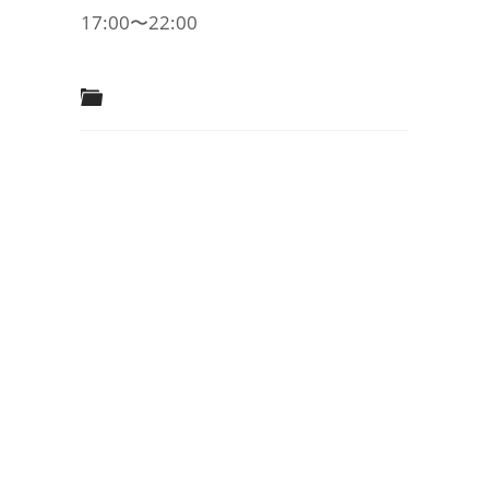
17:00〜22:00