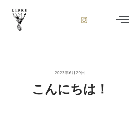
2023年6月29日
こんにちは！